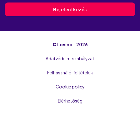
Bejelentkezés
© Lovino - 2026
Adatvédelmi szabályzat
Felhasználói feltételek
Cookie policy
Elérhetőség